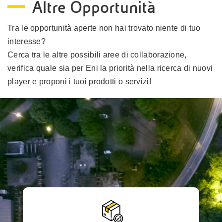
Altre Opportunità
Tra le opportunità aperte non hai trovato niente di tuo
interesse?
Cerca tra le altre possibili aree di collaborazione,
verifica quale sia per Eni la priorità nella ricerca di nuovi
player e proponi i tuoi prodotti o servizi!