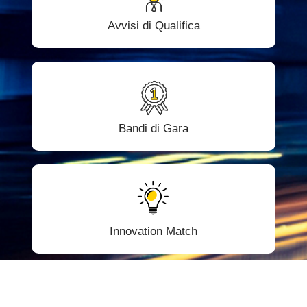
Avvisi di Qualifica
Bandi di Gara
Innovation Match