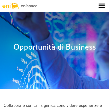
Opportunità di Business
Collaborare con Eni significa condividere esperienze e