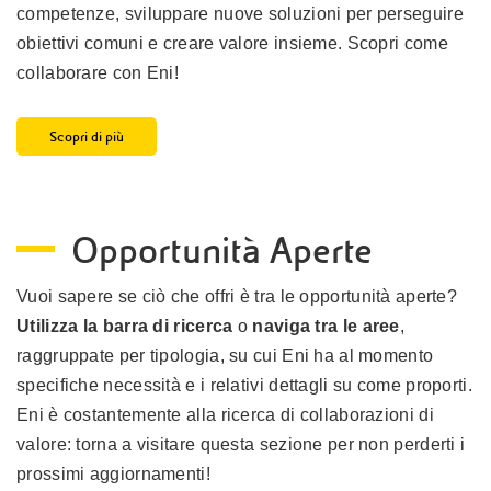
competenze, sviluppare nuove soluzioni per perseguire
obiettivi comuni e creare valore insieme. Scopri come
collaborare con Eni!
Scopri di più
Opportunità Aperte
Vuoi sapere se ciò che offri è tra le opportunità aperte?
Utilizza la barra di ricerca
o
naviga tra le aree
,
raggruppate per tipologia, su cui Eni ha al momento
specifiche necessità e i relativi dettagli su come proporti.
Eni è costantemente alla ricerca di collaborazioni di
valore: torna a visitare questa sezione per non perderti i
prossimi aggiornamenti!