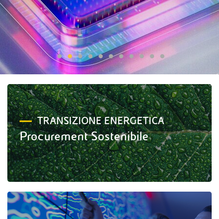
TRANSIZIONE ENERGETICA
Procurement Sostenibile